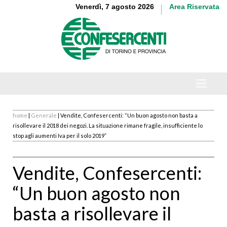
Venerdì, 7 agosto 2026
Area Riservata
home
|
Generale
| Vendite, Confesercenti: “Un buon agosto non basta a
risollevare il 2018 dei negozi. La situazione rimane fragile, insufficiente lo
stop agli aumenti Iva per il solo 2019”
Vendite, Confesercenti:
“Un buon agosto non
basta a risollevare il