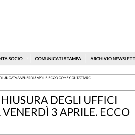
NTA SOCIO
COMUNICATI STAMPA
ARCHIVIO NEWSLET
PROLUNGATA A VENERDÌ 3 APRILE. ECCO COME CONTATTARCI
HIUSURA DEGLI UFFICI
VENERDÌ 3 APRILE. ECCO