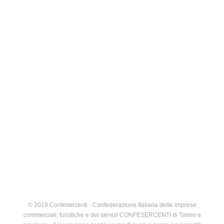
© 2019 Confesercenti - Confederazione Italiana delle imprese
commerciali, turistiche e dei servizi CONFESERCENTI di Torino e