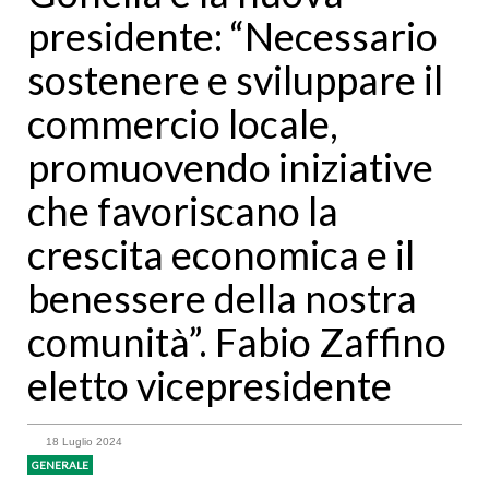
presidente: “Necessario
sostenere e sviluppare il
commercio locale,
promuovendo iniziative
che favoriscano la
crescita economica e il
benessere della nostra
comunità”. Fabio Zaffino
eletto vicepresidente
18 Luglio 2024
GENERALE