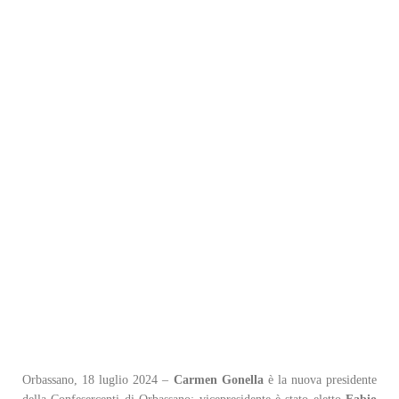
Orbassano, 18 luglio 2024 –
Carmen Gonella
è la nuova presidente