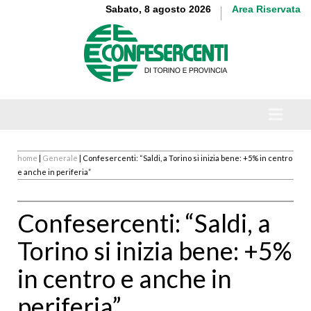
Sabato, 8 agosto 2026
Area Riservata
home
|
Generale
| Confesercenti: “Saldi, a Torino si inizia bene: +5% in centro
e anche in periferia”
Confesercenti: “Saldi, a
Torino si inizia bene: +5%
in centro e anche in
periferia”