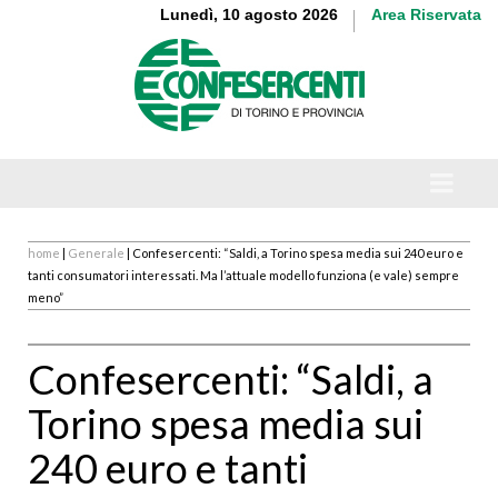
Lunedì, 10 agosto 2026
Area Riservata
home
|
Generale
| Confesercenti: “Saldi, a Torino spesa media sui 240 euro e
tanti consumatori interessati. Ma l’attuale modello funziona (e vale) sempre
meno”
Confesercenti: “Saldi, a
Torino spesa media sui
240 euro e tanti