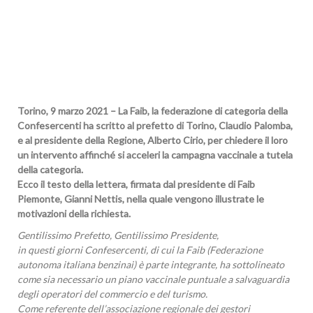
Torino, 9 marzo 2021 – La Faib, la federazione di categoria della
Confesercenti ha scritto al prefetto di Torino, Claudio Palomba,
e al presidente della Regione, Alberto Cirio, per chiedere il loro
un intervento affinché si acceleri la campagna vaccinale a tutela
della categoria.
Ecco il testo della lettera, firmata dal presidente di Faib
Piemonte, Gianni Nettis, nella quale vengono illustrate le
motivazioni della richiesta.
Gentilissimo Prefetto, Gentilissimo Presidente,
in questi giorni Confesercenti, di cui la Faib (Federazione
autonoma italiana benzinai) è parte integrante, ha sottolineato
come sia necessario un piano vaccinale puntuale a salvaguardia
degli operatori del commercio e del turismo.
Come referente dell’associazione regionale dei gestori