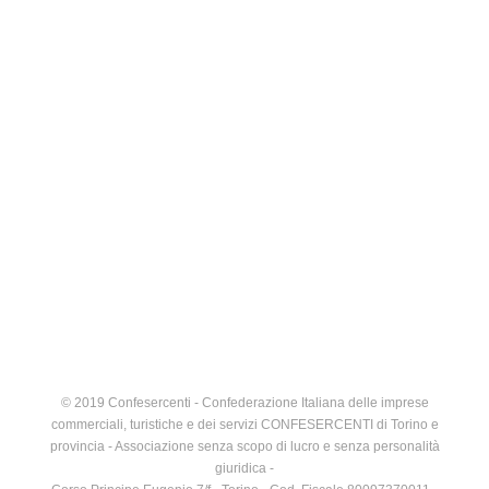
© 2019 Confesercenti - Confederazione Italiana delle imprese
commerciali, turistiche e dei servizi CONFESERCENTI di Torino e
provincia - Associazione senza scopo di lucro e senza personalità
giuridica -