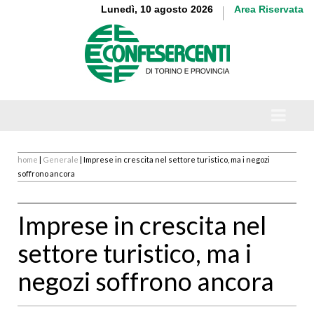
Lunedì, 10 agosto 2026
Area Riservata
home
|
Generale
| Imprese in crescita nel settore turistico, ma i negozi
soffrono ancora
Imprese in crescita nel
settore turistico, ma i
negozi soffrono ancora