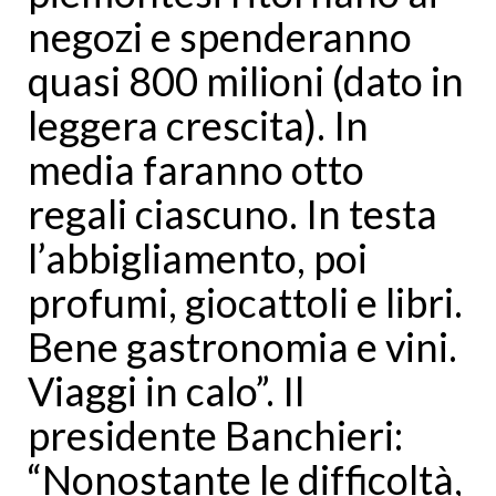
negozi e spenderanno
quasi 800 milioni (dato in
leggera crescita). In
media faranno otto
regali ciascuno. In testa
l’abbigliamento, poi
profumi, giocattoli e libri.
Bene gastronomia e vini.
Viaggi in calo”. Il
presidente Banchieri:
“Nonostante le difficoltà,