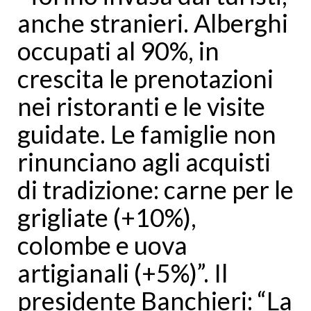
anche stranieri. Alberghi
occupati al 90%, in
crescita le prenotazioni
nei ristoranti e le visite
guidate. Le famiglie non
rinunciano agli acquisti
di tradizione: carne per le
grigliate (+10%),
colombe e uova
artigianali (+5%)”. Il
presidente Banchieri: “La