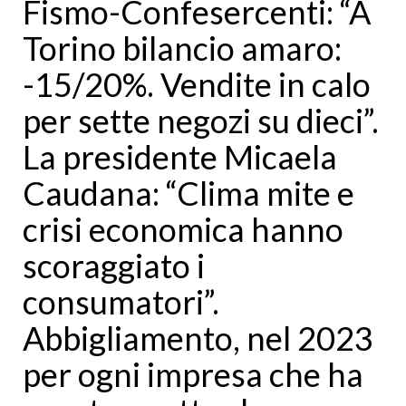
Fismo-Confesercenti: “A
Torino bilancio amaro:
-15/20%. Vendite in calo
per sette negozi su dieci”.
La presidente Micaela
Caudana: “Clima mite e
crisi economica hanno
scoraggiato i
consumatori”.
Abbigliamento, nel 2023
per ogni impresa che ha