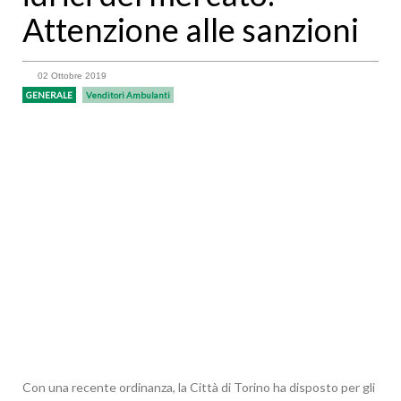
Attenzione alle sanzioni
02 Ottobre 2019
GENERALE
Venditori Ambulanti
Con una recente ordinanza, la Città di Torino ha disposto per gli