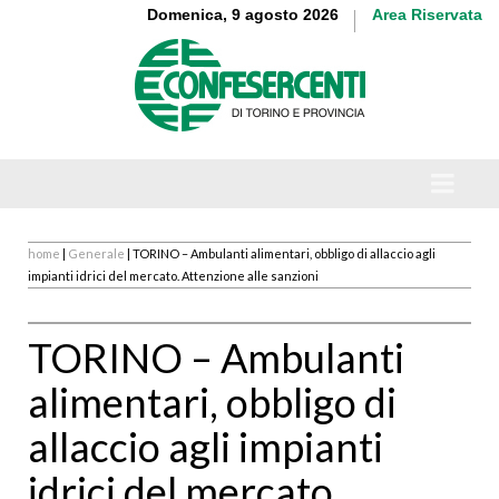
Domenica, 9 agosto 2026
Area Riservata
home
|
Generale
| TORINO – Ambulanti alimentari, obbligo di allaccio agli
impianti idrici del mercato. Attenzione alle sanzioni
TORINO – Ambulanti
alimentari, obbligo di
allaccio agli impianti
idrici del mercato.