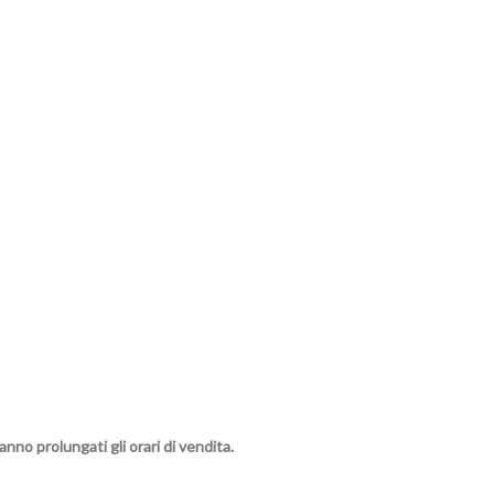
anno prolungati gli orari di vendita.