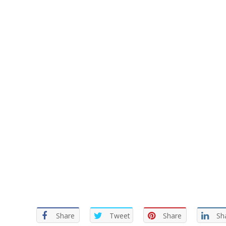
Share
Tweet
Share
Sh