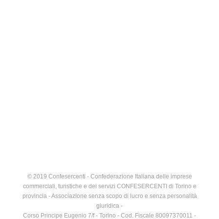
© 2019 Confesercenti - Confederazione Italiana delle imprese
commerciali, turistiche e dei servizi CONFESERCENTI di Torino e
provincia - Associazione senza scopo di lucro e senza personalità
giuridica -
Corso Principe Eugenio 7/f - Torino - Cod. Fiscale 80097370011 -