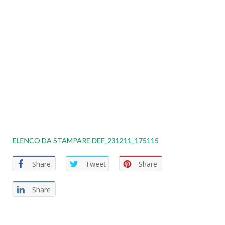
ELENCO DA STAMPARE DEF_231211_175115
Share
Tweet
Share
Share