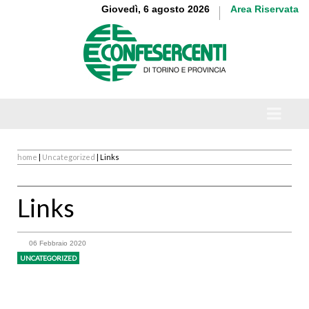
Giovedì, 6 agosto 2026
Area Riservata
home
|
Uncategorized
| Links
Links
06 Febbraio 2020
UNCATEGORIZED