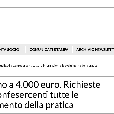
NTA SOCIO
COMUNICATI STAMPA
ARCHIVIO NEWSLET
 luglio. Alla Confesercenti tutte le informazioni e lo svolgimento della pratica
ino a 4.000 euro. Richieste
Confesercenti tutte le
mento della pratica