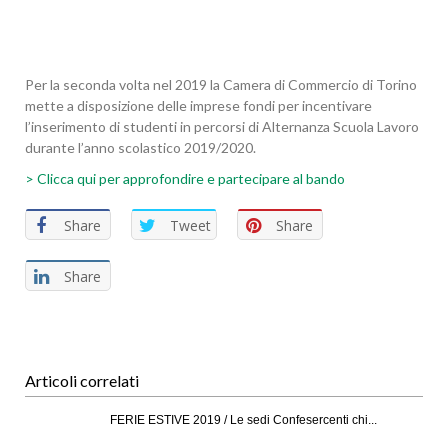
Per la seconda volta nel 2019 la Camera di Commercio di Torino
mette a disposizione delle imprese fondi per incentivare
l’inserimento di studenti in percorsi di Alternanza Scuola Lavoro
durante l’anno scolastico 2019/2020.
> Clicca qui per approfondire e partecipare al bando
Share
Tweet
Share
Share
Articoli correlati
FERIE ESTIVE 2019 / Le sedi Confesercenti chi...