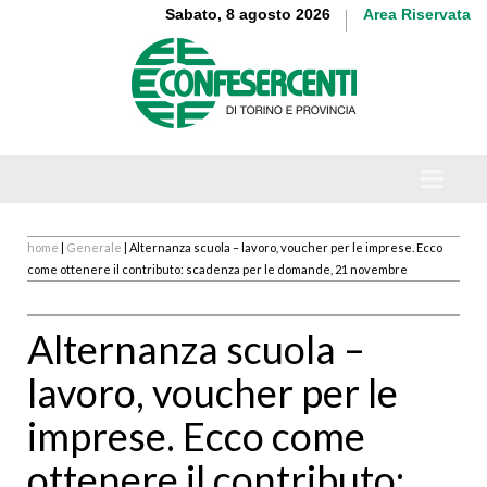
Sabato, 8 agosto 2026
Area Riservata
home
|
Generale
| Alternanza scuola – lavoro, voucher per le imprese. Ecco
come ottenere il contributo: scadenza per le domande, 21 novembre
Alternanza scuola –
lavoro, voucher per le
imprese. Ecco come
ottenere il contributo: