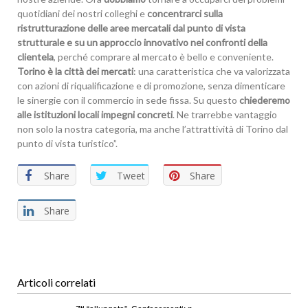
quotidiani dei nostri colleghi e
concentrarci sulla
ristrutturazione delle aree mercatali dal punto di vista
strutturale e su un approccio innovativo nei confronti della
clientela
, perché comprare al mercato è bello e conveniente.
Torino è la città dei mercati
: una caratteristica che va valorizzata
con azioni di riqualificazione e di promozione, senza dimenticare
le sinergie con il commercio in sede fissa. Su questo
chiederemo
alle istituzioni locali impegni concreti
. Ne trarrebbe vantaggio
non solo la nostra categoria, ma anche l’attrattività di Torino dal
punto di vista turistico”.
Share
Tweet
Share
Share
Articoli correlati