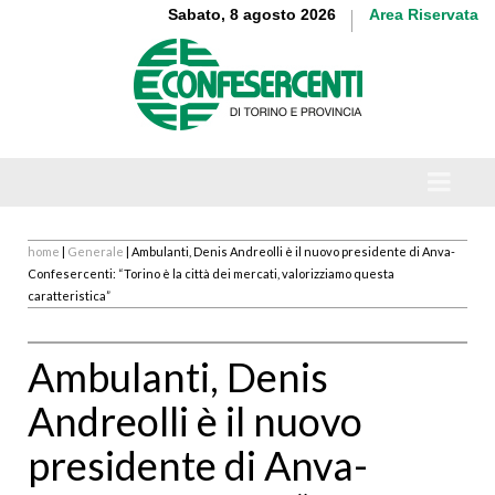
Sabato, 8 agosto 2026
Area Riservata
home
|
Generale
| Ambulanti, Denis Andreolli è il nuovo presidente di Anva-
Confesercenti: “Torino è la città dei mercati, valorizziamo questa
caratteristica”
Ambulanti, Denis
Andreolli è il nuovo
presidente di Anva-