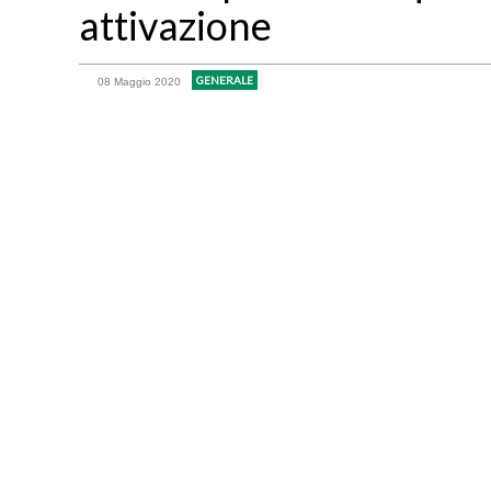
attivazione
GENERALE
08 Maggio 2020