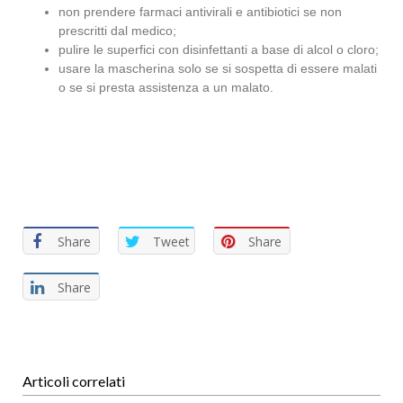
non prendere farmaci antivirali e antibiotici se non
prescritti dal medico;
pulire le superfici con disinfettanti a base di alcol o cloro;
usare la mascherina solo se si sospetta di essere malati
o se si presta assistenza a un malato.
Share
Tweet
Share
Share
Articoli correlati