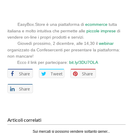
EasyBox.Store è una piattaforma di
ecommerce
tutta
italiana e molto intuitiva che permette alle
piccole imprese
di
vendere on-line i propri prodotti e servizi.
Giovedì prossimo, 2 dicembre, alle 14,30 il
webinar
organizzato da Confesercenti per presentare la piattaforma:
non mancare!
Ecco il link per partecipare:
bit.ly/3DU7OLA
Share
Tweet
Share
Share
Articoli correlati
Sui mercati si possono vendere soltanto gener...