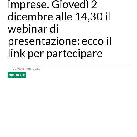
imprese. Giovedì 2
dicembre alle 14,30 il
webinar di
presentazione: ecco il
link per partecipare
26 Novembre 2021
GENERALE