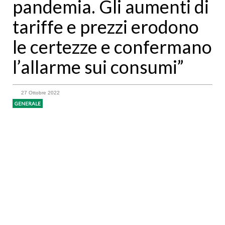
pandemia. Gli aumenti di
tariffe e prezzi erodono
le certezze e confermano
l’allarme sui consumi”
27 Ottobre 2022
GENERALE