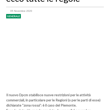
05 Novembre 2020
GENERALE
Il nuovo Dpcm stabilisce nuove restrizioni per le attività
commerciali, in particolare per le Regioni (o per le parti di esse)
dichiarate “zona rossa”: è il caso del Piemonte.