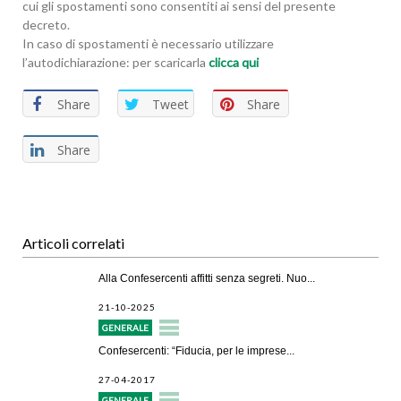
cui gli spostamenti sono consentiti ai sensi del presente
decreto.
In caso di spostamenti è necessario utilizzare
l’autodichiarazione: per scaricarla
clicca qui
Share
Tweet
Share
Share
Articoli correlati
Alla Confesercenti affitti senza segreti. Nuo...
21-10-2025
GENERALE
Confesercenti: “Fiducia, per le imprese...
27-04-2017
GENERALE