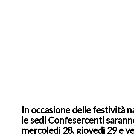
In occasione delle festività n
le sedi Confesercenti sarann
mercoledì 28, giovedì 29 e 