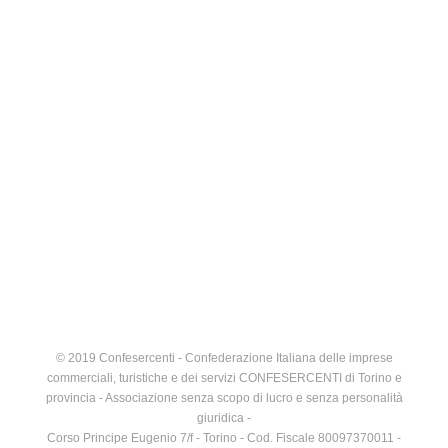
© 2019 Confesercenti - Confederazione Italiana delle imprese
commerciali, turistiche e dei servizi CONFESERCENTI di Torino e
provincia - Associazione senza scopo di lucro e senza personalità
giuridica -
Corso Principe Eugenio 7/f - Torino - Cod. Fiscale 80097370011 -