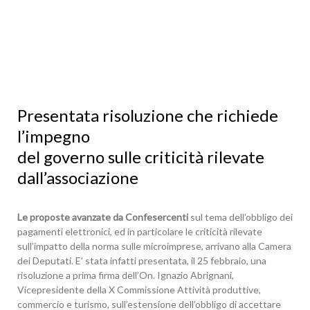
Presentata risoluzione che richiede
l’impegno
del governo sulle criticità rilevate
dall’associazione
Le proposte avanzate da Confesercenti
sul tema dell’obbligo dei
pagamenti elettronici, ed in particolare le criticità rilevate
sull’impatto della norma sulle microimprese, arrivano alla Camera
dei Deputati. E’ stata infatti presentata, il 25 febbraio, una
risoluzione a prima firma dell’On. Ignazio Abrignani,
Vicepresidente della X Commissione Attività produttive,
commercio e turismo, sull’estensione dell’obbligo di accettare