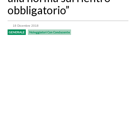
obbligatorio”
18 Dicembre 2018
GENERALE
Noleggiatori Con Conducente