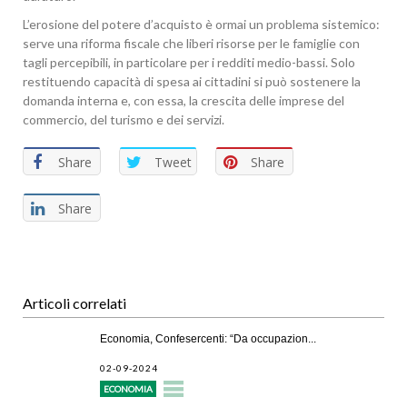
L’erosione del potere d’acquisto è ormai un problema sistemico:
serve una riforma fiscale che liberi risorse per le famiglie con
tagli percepibili, in particolare per i redditi medio-bassi. Solo
restituendo capacità di spesa ai cittadini si può sostenere la
domanda interna e, con essa, la crescita delle imprese del
commercio, del turismo e dei servizi.
Share
Tweet
Share
Share
Articoli correlati
Economia, Confesercenti: “Da occupazion...
02-09-2024
ECONOMIA