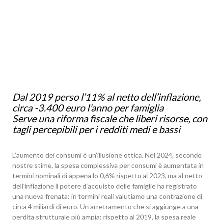
Dal 2019 perso l’11%
al netto dell’inflazione,
circa -3.400 euro l’anno per famiglia
Serve una riforma fiscale che liberi risorse, con
tagli percepibili per i redditi medi e bassi
L’aumento dei consumi è un’illusione ottica. Nel 2024, secondo
nostre stime, la spesa complessiva per consumi è aumentata in
termini nominali di appena lo 0,6% rispetto al 2023, ma al netto
dell’inflazione il potere d’acquisto delle famiglie ha registrato
una nuova frenata: in termini reali valutiamo una contrazione di
circa 4 miliardi di euro. Un arretramento che si aggiunge a una
perdita strutturale più ampia: rispetto al 2019, la spesa reale