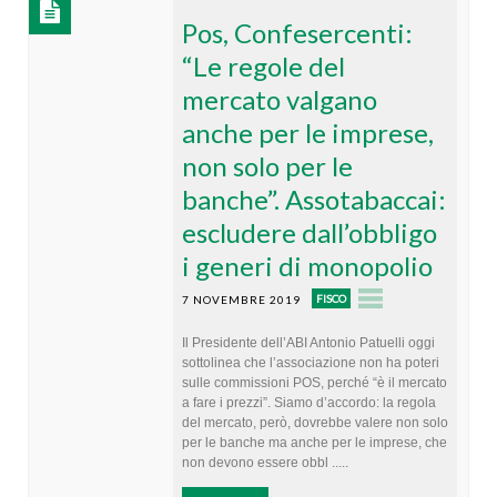
Pos, Confesercenti:
“Le regole del
mercato valgano
anche per le imprese,
non solo per le
banche”. Assotabaccai:
escludere dall’obbligo
i generi di monopolio
FISCO
7 NOVEMBRE 2019
Il Presidente dell’ABI Antonio Patuelli oggi
sottolinea che l’associazione non ha poteri
sulle commissioni POS, perché “è il mercato
a fare i prezzi”. Siamo d’accordo: la regola
del mercato, però, dovrebbe valere non solo
per le banche ma anche per le imprese, che
non devono essere obbl .....