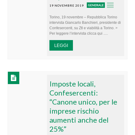
GENERALE
19 NOVEMBRE 2019
Torino, 19 novembre – Repubblica Torino
intervista Giancarlo Banchieri, presidente di
Confesercenti, su Ztl e viabilità a Torino. >
Per leggere l’intervista clicca qui .....
LEGGI
Imposte locali,
Confesercenti:
“Canone unico, per le
imprese rischio
aumenti anche del
25%”