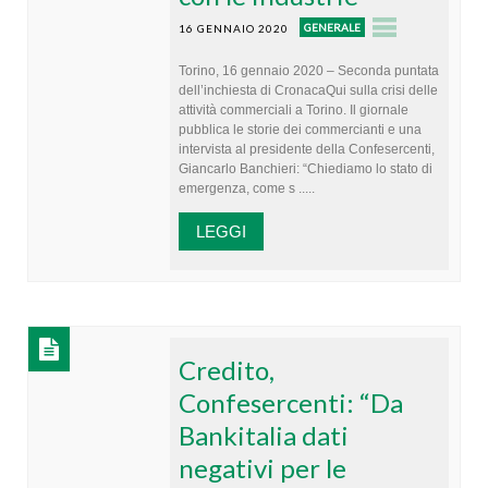
GENERALE
16 GENNAIO 2020
Torino, 16 gennaio 2020 – Seconda puntata
dell’inchiesta di CronacaQui sulla crisi delle
attività commerciali a Torino. Il giornale
pubblica le storie dei commercianti e una
intervista al presidente della Confesercenti,
Giancarlo Banchieri: “Chiediamo lo stato di
emergenza, come s .....
LEGGI
Credito,
Confesercenti: “Da
Bankitalia dati
negativi per le