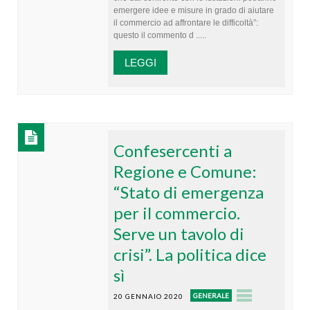
emergere idee e misure in grado di aiutare
il commercio ad affrontare le difficoltà”:
questo il commento d .....
LEGGI
Confesercenti a
Regione e Comune:
“Stato di emergenza
per il commercio.
Serve un tavolo di
crisi”. La politica dice
sì
GENERALE
20 GENNAIO 2020