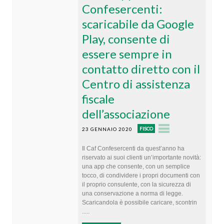
Confesercenti:
scaricabile da Google
Play, consente di
essere sempre in
contatto diretto con il
Centro di assistenza
fiscale
dell’associazione
FISCO
23 GENNAIO 2020
Il Caf Confesercenti da quest’anno ha
riservato ai suoi clienti un’importante novità:
una app che consente, con un semplice
tocco, di condividere i propri documenti con
il proprio consulente, con la sicurezza di
una conservazione a norma di legge.
Scaricandola è possibile caricare, scontrin
.....