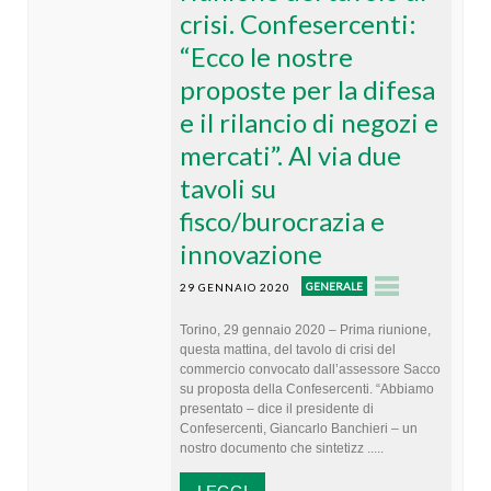
crisi. Confesercenti:
“Ecco le nostre
proposte per la difesa
e il rilancio di negozi e
mercati”. Al via due
tavoli su
fisco/burocrazia e
innovazione
GENERALE
29 GENNAIO 2020
Torino, 29 gennaio 2020 – Prima riunione,
questa mattina, del tavolo di crisi del
commercio convocato dall’assessore Sacco
su proposta della Confesercenti. “Abbiamo
presentato – dice il presidente di
Confesercenti, Giancarlo Banchieri – un
nostro documento che sintetizz .....