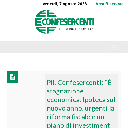
Venerdì, 7 agosto 2026
Area Riservata
Pil, Confesercenti: “È
stagnazione
economica. Ipoteca sul
nuovo anno, urgenti la
riforma fiscale e un
piano di investimenti