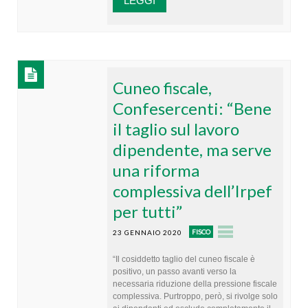
LEGGI
Cuneo fiscale,
Confesercenti: “Bene
il taglio sul lavoro
dipendente, ma serve
una riforma
complessiva dell’Irpef
per tutti”
FISCO
23 GENNAIO 2020
“Il cosiddetto taglio del cuneo fiscale è
positivo, un passo avanti verso la
necessaria riduzione della pressione fiscale
complessiva. Purtroppo, però, si rivolge solo