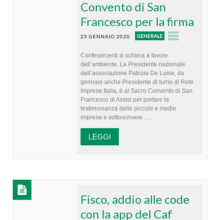
Convento di San
Francesco per la firma
GENERALE
23 GENNAIO 2020
Confesercenti si schiera a favore
dell’ambiente. La Presidente nazionale
dell’associazione Patrizia De Luise, da
gennaio anche Presidente di turno di Rete
Imprese Italia, è al Sacro Convento di San
Francesco di Assisi per portare la
testimonianza delle piccole e medie
imprese e sottoscrivere .....
LEGGI
Fisco, addio alle code
con la app del Caf