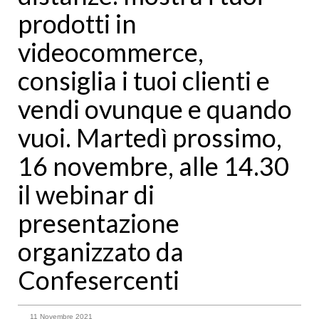
prodotti in
videocommerce,
consiglia i tuoi clienti e
vendi ovunque e quando
vuoi. Martedì prossimo,
16 novembre, alle 14.30
il webinar di
presentazione
organizzato da
Confesercenti
11 Novembre 2021