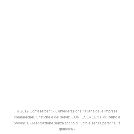
© 2019 Confesercenti - Confederazione Italiana delle imprese
commerciali, turistiche e dei servizi CONFESERCENTI di Torino e
provincia - Associazione senza scopo di lucro e senza personalità
giuridica -