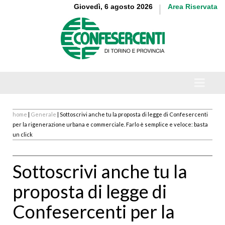
Giovedì, 6 agosto 2026
Area Riservata
home
|
Generale
| Sottoscrivi anche tu la proposta di legge di Confesercenti
per la rigenerazione urbana e commerciale. Farlo è semplice e veloce: basta
un click
Sottoscrivi anche tu la
proposta di legge di
Confesercenti per la