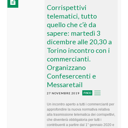
Corrispettivi
telematici, tutto
quello che c’è da
sapere: martedì 3
dicembre alle 20,30 a
Torino incontro con i
commercianti.
Organizzano
Confesercenti e
Messaretail
FISCO
27 NOVEMBRE 2019
Un incontro aperto a tutti i commercianti per
approfondire la nuova normativa relativa
alla trasmissione telematica dei corrispettivi,
che diventerà obbligatoria per tutti i
contribuenti a partire dal 1° gennaio 2020 e