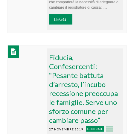
che comporterà la necessità di adeguare o
cambiare il registratore di cassa: .....
LEGGI
Fiducia,
Confesercenti:
“Pesante battuta
d’arresto, l’incubo
recessione preoccupa
le famiglie. Serve uno
sforzo comune per
cambiare passo”
GENERALE
27 NOVEMBRE 2019