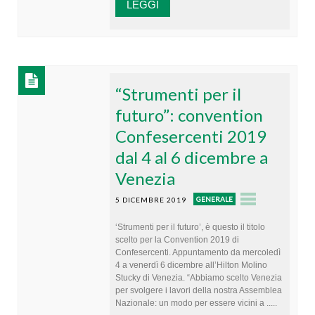
LEGGI
“Strumenti per il
futuro”: convention
Confesercenti 2019
dal 4 al 6 dicembre a
Venezia
GENERALE
5 DICEMBRE 2019
‘Strumenti per il futuro’, è questo il titolo
scelto per la Convention 2019 di
Confesercenti. Appuntamento da mercoledì
4 a venerdì 6 dicembre all’Hilton Molino
Stucky di Venezia. “Abbiamo scelto Venezia
per svolgere i lavori della nostra Assemblea
Nazionale: un modo per essere vicini a .....