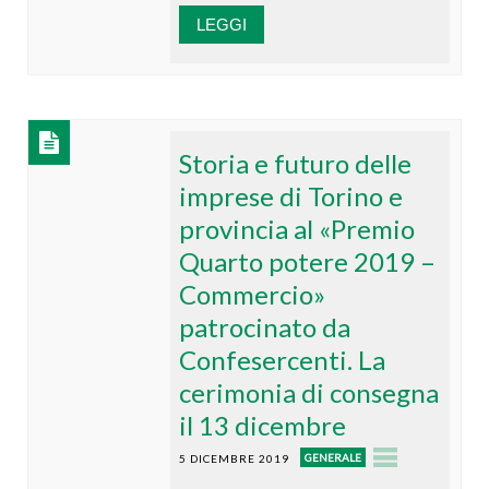
LEGGI
Storia e futuro delle
imprese di Torino e
provincia al «Premio
Quarto potere 2019 –
Commercio»
patrocinato da
Confesercenti. La
cerimonia di consegna
il 13 dicembre
GENERALE
5 DICEMBRE 2019