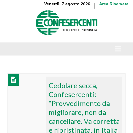
Venerdì, 7 agosto 2026
Area Riservata
Cedolare secca,
Confesercenti:
“Provvedimento da
migliorare, non da
cancellare. Va corretta
e ripristinata, in Italia