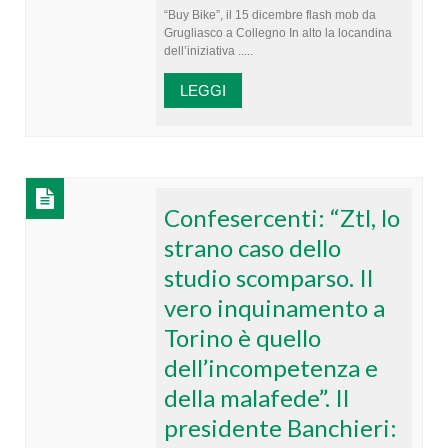
“Buy Bike”, il 15 dicembre flash mob da
Grugliasco a Collegno In alto la locandina
dell’iniziativa .....
LEGGI
Confesercenti: “Ztl, lo
strano caso dello
studio scomparso. Il
vero inquinamento a
Torino è quello
dell’incompetenza e
della malafede”. Il
presidente Banchieri: