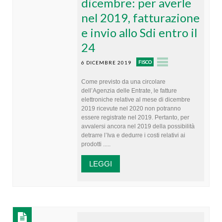
dicembre: per averle
nel 2019, fatturazione
e invio allo Sdi entro il
24
FISCO
6 DICEMBRE 2019
Come previsto da una circolare
dell’Agenzia delle Entrate, le fatture
elettroniche relative al mese di dicembre
2019 ricevute nel 2020 non potranno
essere registrate nel 2019. Pertanto, per
avvalersi ancora nel 2019 della possibilità
detrarre l’Iva e dedurre i costi relativi ai
prodotti .....
LEGGI