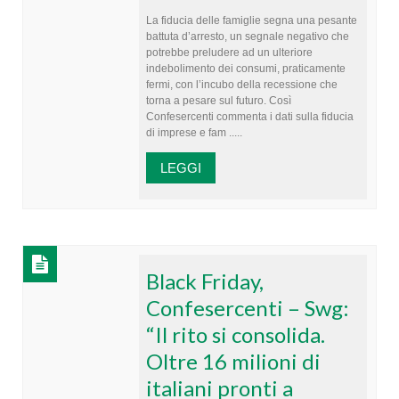
La fiducia delle famiglie segna una pesante
battuta d’arresto, un segnale negativo che
potrebbe preludere ad un ulteriore
indebolimento dei consumi, praticamente
fermi, con l’incubo della recessione che
torna a pesare sul futuro. Così
Confesercenti commenta i dati sulla fiducia
di imprese e fam .....
LEGGI
Black Friday,
Confesercenti – Swg:
“Il rito si consolida.
Oltre 16 milioni di
italiani pronti a