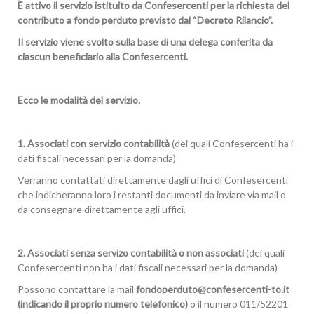
È attivo il servizio istituito da Confesercenti per la richiesta del
contributo a fondo perduto previsto dal “Decreto Rilancio”.
Il servizio viene svolto sulla base di una delega conferita da
ciascun beneficiario alla Confesercenti.
Ecco le modalità del servizio.
1. Associati con servizio contabilità
(dei quali Confesercenti ha i
dati fiscali necessari per la domanda)
Verranno contattati direttamente dagli uffici di Confesercenti
che indicheranno loro i restanti documenti da inviare via mail o
da consegnare direttamente agli uffici.
2. Associati senza servizo contabilità o non associati
(dei quali
Confesercenti non ha i dati fiscali necessari per la domanda)
Possono contattare la mail
fondoperduto@confesercenti-to.it
(indicando il proprio numero telefonico)
o il numero 011/52201