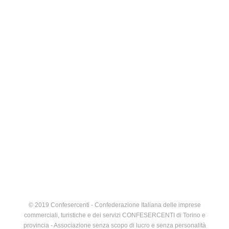
© 2019 Confesercenti - Confederazione Italiana delle imprese
commerciali, turistiche e dei servizi CONFESERCENTI di Torino e
provincia - Associazione senza scopo di lucro e senza personalità