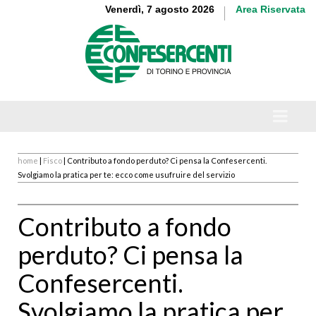
Venerdì, 7 agosto 2026
Area Riservata
home
|
Fisco
| Contributo a fondo perduto? Ci pensa la Confesercenti.
Svolgiamo la pratica per te: ecco come usufruire del servizio
Contributo a fondo
perduto? Ci pensa la
Confesercenti.
Svolgiamo la pratica per