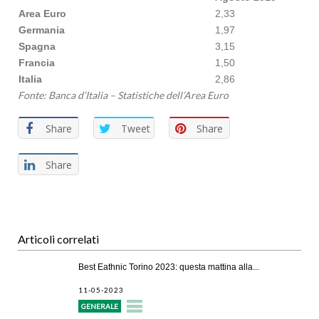
Area Euro
2,33
Germania
1,97
Spagna
3,15
Francia
1,50
Italia
2,86
Fonte: Banca d’Italia – Statistiche dell’Area Euro
Share
Tweet
Share
Share
Articoli correlati
Best Eathnic Torino 2023: questa mattina alla...
11-05-2023
GENERALE