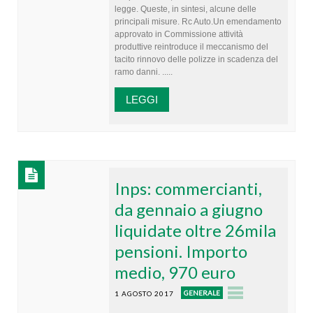
legge. Queste, in sintesi, alcune delle
principali misure. Rc Auto.Un emendamento
approvato in Commissione attività
produttive reintroduce il meccanismo del
tacito rinnovo delle polizze in scadenza del
ramo danni. .....
LEGGI
Inps: commercianti,
da gennaio a giugno
liquidate oltre 26mila
pensioni. Importo
medio, 970 euro
GENERALE
1 AGOSTO 2017