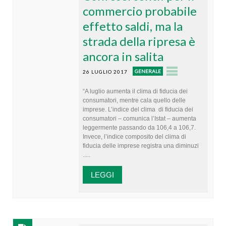
commercio probabile
effetto saldi, ma la
strada della ripresa è
ancora in salita
GENERALE
26 LUGLIO 2017
“A luglio aumenta il clima di fiducia dei
consumatori, mentre cala quello delle
imprese. L’indice del clima di fiducia dei
consumatori – comunica l’Istat – aumenta
leggermente passando da 106,4 a 106,7.
Invece, l’indice composito del clima di
fiducia delle imprese registra una diminuzi
.....
LEGGI