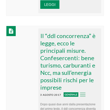
LEGGI
Il “ddl concorrenza” è
legge, ecco le
principali misure.
Confesercenti: bene
turismo, carburanti e
Ncc, ma sull’energia
possibili rischi per le
imprese
GENERALE
3 AGOSTO 2017
Dopo quasi due anni dalla presentazione
del primo testo, il ddl concorrenza diventa