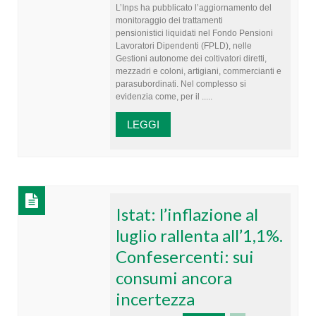
L’Inps ha pubblicato l’aggiornamento del
monitoraggio dei trattamenti
pensionistici liquidati nel Fondo Pensioni
Lavoratori Dipendenti (FPLD), nelle
Gestioni autonome dei coltivatori diretti,
mezzadri e coloni, artigiani, commercianti e
parasubordinati. Nel complesso si
evidenzia come, per il .....
LEGGI
Istat: l’inflazione al
luglio rallenta all’1,1%.
Confesercenti: sui
consumi ancora
incertezza