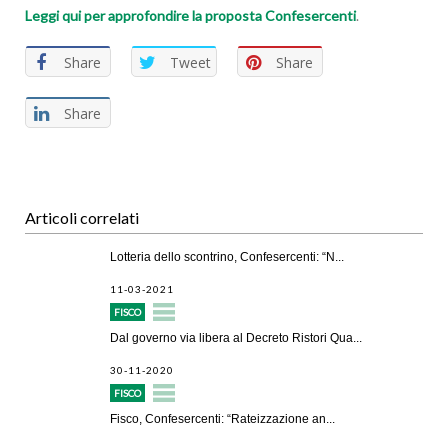
Leggi qui per approfondire la proposta Confesercenti
.
Share
Tweet
Share
Share
Articoli correlati
Lotteria dello scontrino, Confesercenti: “N...
11-03-2021
FISCO
Dal governo via libera al Decreto Ristori Qua...
30-11-2020
FISCO
Fisco, Confesercenti: “Rateizzazione an...