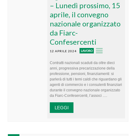
– Lunedì prossimo, 15
aprile, il convegno
nazionale organizzato
da Fiarc-
Confesercenti
LAVORO
12 APRILE 2024
Contratti nazionali scaduti da oltre dieci
anni, progressiva precarizzazione della
professione, pensioni, finanziamenti: si
parlerà di tutti i temi caldi che riguardano gli
agenti di commercio e i consulenti finanziari
durante il convegno nazionale organizzato
da Fiarc-Confesercenti, l’associ .....
LEGGI