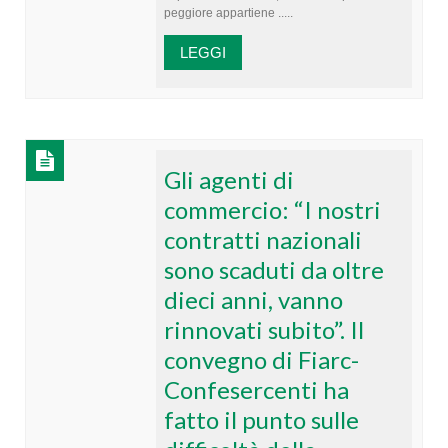
peggiore appartiene .....
LEGGI
Gli agenti di
commercio: “I nostri
contratti nazionali
sono scaduti da oltre
dieci anni, vanno
rinnovati subito”. Il
convegno di Fiarc-
Confesercenti ha
fatto il punto sulle