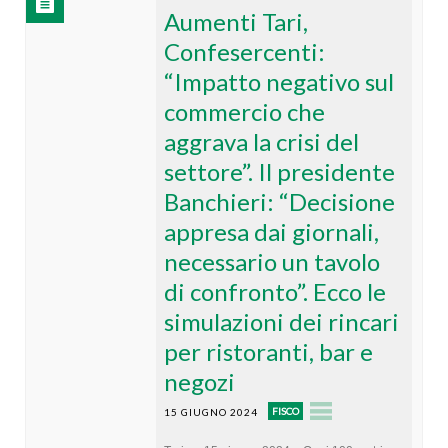
Aumenti Tari,
Confesercenti:
“Impatto negativo sul
commercio che
aggrava la crisi del
settore”. Il presidente
Banchieri: “Decisione
appresa dai giornali,
necessario un tavolo
di confronto”. Ecco le
simulazioni dei rincari
per ristoranti, bar e
negozi
FISCO
15 GIUGNO 2024