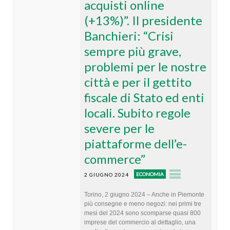
acquisti online
(+13%)”. Il presidente
Banchieri: “Crisi
sempre più grave,
problemi per le nostre
città e per il gettito
fiscale di Stato ed enti
locali. Subito regole
severe per le
piattaforme dell’e-
commerce”
ECONOMIA
2 GIUGNO 2024
Torino, 2 giugno 2024 – Anche in Piemonte
più consegne e meno negozi: nei primi tre
mesi del 2024 sono scomparse quasi 800
imprese del commercio al dettaglio, una