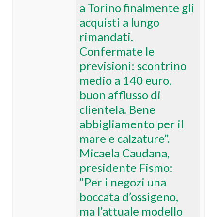
a Torino finalmente gli
acquisti a lungo
rimandati.
Confermate le
previsioni: scontrino
medio a 140 euro,
buon afflusso di
clientela. Bene
abbigliamento per il
mare e calzature”.
Micaela Caudana,
presidente Fismo:
“Per i negozi una
boccata d’ossigeno,
ma l’attuale modello