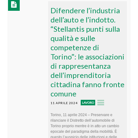
Difendere l’industria
dell’auto e l’indotto.
“Stellantis punti sulla
qualità e sulle
competenze di
Torino”: le associazioni
di rappresentanza
dell’imprenditoria
cittadina fanno fronte
comune
LAVORO
11 APRILE 2024
Torino, 11 aprile 2024 – Preservare e
rilanciare il Distretto dell’automobile di
Torino proprio mentre è in atto un cambio
epocale del paradigma della mobilità. È
questo l’auspicio delle istituzioni e delle