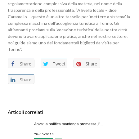
regolamentazione complessiva della materia, nel nome della
trasparenza e della professionalità. “A livello locale – dice
Caramello – questo è un altro tassello per ‘mettere a sistema’ la
complessa macchina dell’accoglienza turistica a Torino. Gli
altisonanti proclami sulla ‘vocazione turistica’ della nostra città
devono trovare applicazione pratica, anche nel nostro settore:
noi guide siamo uno dei fondamentali biglietti da visita per
Torino”.
Share
Tweet
Share
Share
Articoli correlati
Anva: la politica mantenga promesse, l’...
28-05-2018